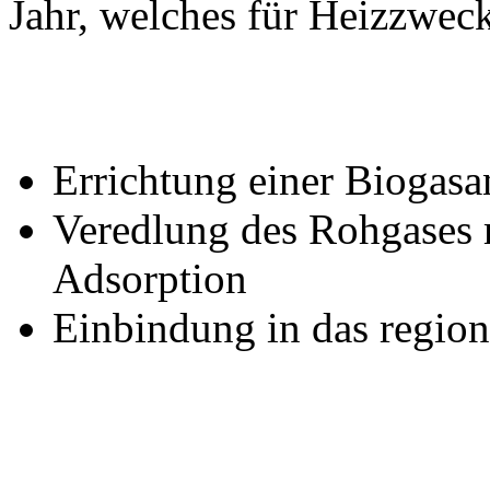
Jahr, welches für Heizzweck
Errichtung einer Biogasa
Veredlung des Rohgases 
Adsorption
Einbindung in das region