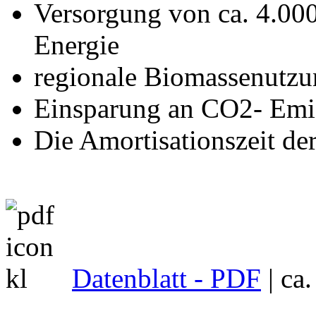
Versorgung von ca. 4.000
Energie
regionale Biomassenutzu
Einsparung an CO2- Emis
Die Amortisationszeit der
Datenblatt - PDF
| ca