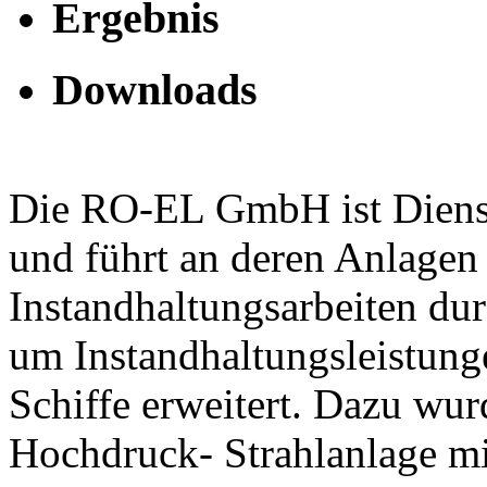
Ergebnis
Downloads
Die RO-EL GmbH ist Dienstl
und führt an deren Anlagen
Instandhaltungsarbeiten dur
um Instandhaltungsleistung
Schiffe erweitert. Dazu wur
Hochdruck- Strahlanlage mit