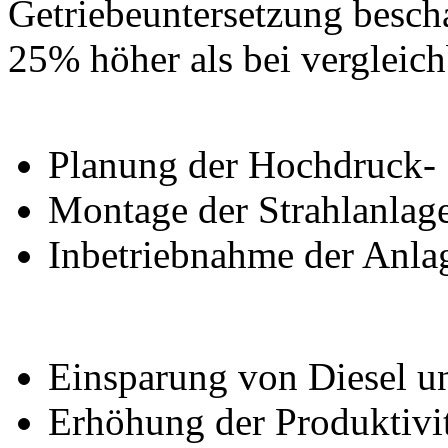
Getriebeuntersetzung bescha
25% höher als bei vergleich
Planung der Hochdruck- 
Montage der Strahlanlag
Inbetriebnahme der Anla
Einsparung von Diesel 
Erhöhung der Produktivi